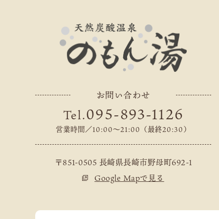
お問い合わせ
095-893-1126
Tel.
営業時間／10:00～21:00（最終20:30）
〒851-0505 長崎県長崎市野母町692-1
Google Mapで見る