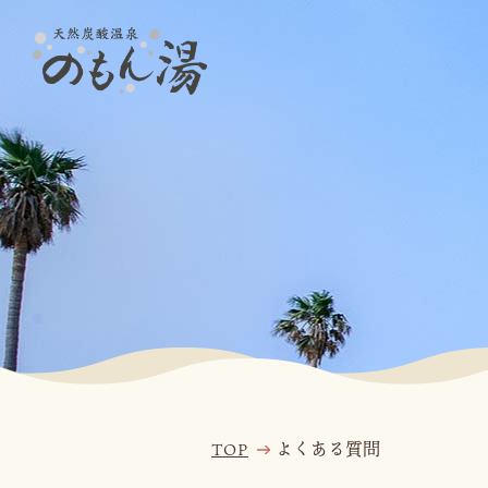
よくある質問
TOP