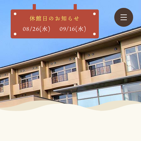
休館日のお知らせ
toggle
navigatio
08/26(水)
09/16(水)