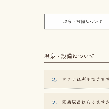
温泉・設備について
温泉・設備について
サウナは利用できま
家族風呂はあります