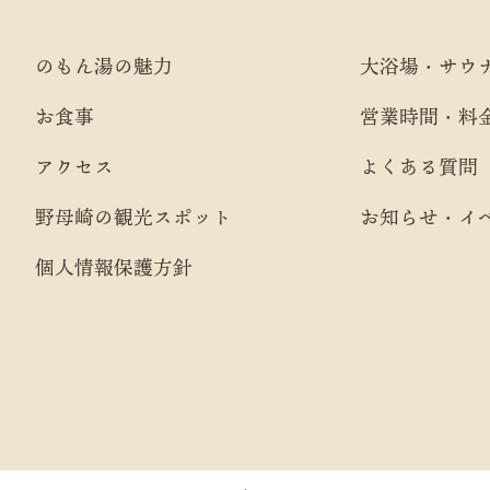
のもん湯の魅力
大浴場・サウ
お食事
営業時間・料
アクセス
よくある質問
野母崎の観光スポット
お知らせ・イ
個人情報保護方針