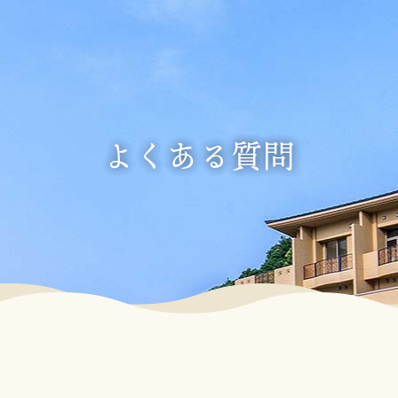
よくある質問