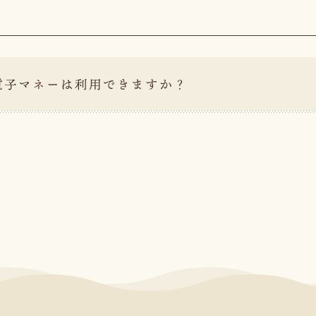
電子マネーは利用できますか？