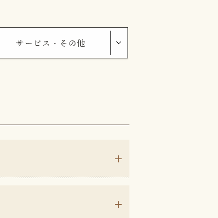
サービス・その他