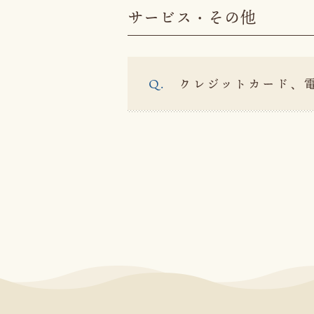
サービス・その他
クレジットカード、